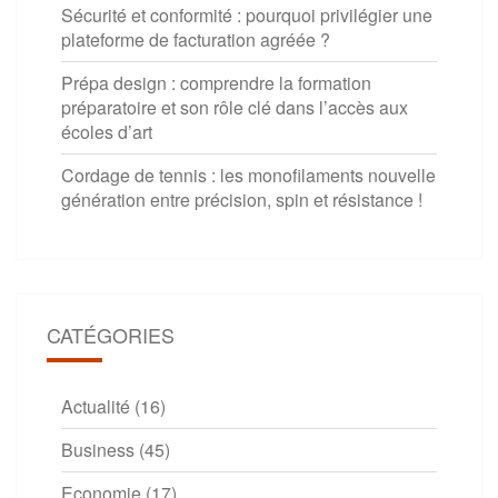
Sécurité et conformité : pourquoi privilégier une
plateforme de facturation agréée ?
Prépa design : comprendre la formation
préparatoire et son rôle clé dans l’accès aux
écoles d’art
Cordage de tennis : les monofilaments nouvelle
génération entre précision, spin et résistance !
CATÉGORIES
Actualité
(16)
Business
(45)
Economie
(17)