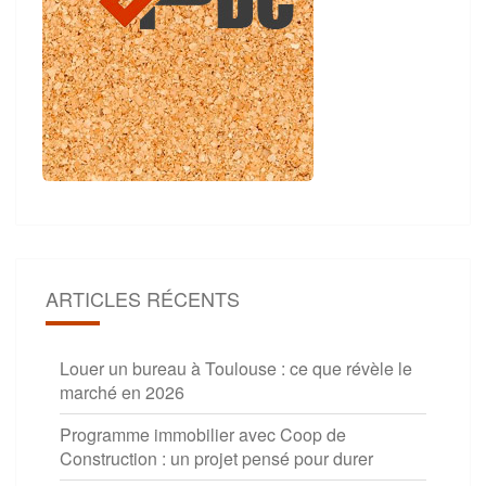
ARTICLES RÉCENTS
Louer un bureau à Toulouse : ce que révèle le
marché en 2026
Programme immobilier avec Coop de
Construction : un projet pensé pour durer