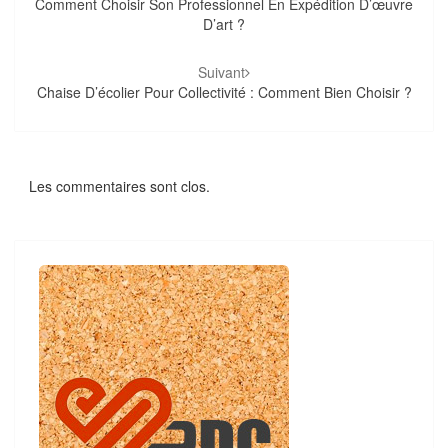
Comment Choisir Son Professionnel En Expédition D’œuvre
D’art ?
Suivant
Chaise D’écolier Pour Collectivité : Comment Bien Choisir ?
Les commentaires sont clos.