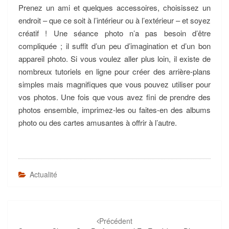
Prenez un ami et quelques accessoires, choisissez un
endroit – que ce soit à l’intérieur ou à l’extérieur – et soyez
créatif ! Une séance photo n’a pas besoin d’être
compliquée ; il suffit d’un peu d’imagination et d’un bon
appareil photo. Si vous voulez aller plus loin, il existe de
nombreux tutoriels en ligne pour créer des arrière-plans
simples mais magnifiques que vous pouvez utiliser pour
vos photos. Une fois que vous avez fini de prendre des
photos ensemble, imprimez-les ou faites-en des albums
photo ou des cartes amusantes à offrir à l’autre.
Actualité
Navigation
d'article
Précédent