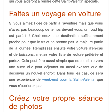
qui vous aideront à rendre cette Saint-Valentin spéciale.
Faites un voyage en voiture
Si vous aimez l’idée de partir à l’aventure mais que vous
n’avez pas beaucoup de temps devant vous, un road trip
est parfait ! Choisissez une destination suffisamment
proche pour que le trajet ne prenne pas la majeure partie
de la journée. Remplissez ensuite votre voiture d’en-cas
et de boissons, mettez votre liste de lecture préférée et
partez. Cela peut être aussi simple que de conduire vers
une autre ville pour déjeuner ou aussi excitant que de
découvrir un nouvel endroit. Dans tous les cas, ce sera
une expérience de
week-end pour la Saint-Valentin
que
vous n’oublierez pas.
Créez votre propre séance
de photos