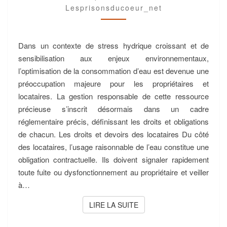
PROPRIÉTAIRES
Lesprisonsducoeur_net
Dans un contexte de stress hydrique croissant et de
sensibilisation aux enjeux environnementaux,
l’optimisation de la consommation d’eau est devenue une
préoccupation majeure pour les propriétaires et
locataires. La gestion responsable de cette ressource
précieuse s’inscrit désormais dans un cadre
réglementaire précis, définissant les droits et obligations
de chacun. Les droits et devoirs des locataires Du côté
des locataires, l’usage raisonnable de l’eau constitue une
obligation contractuelle. Ils doivent signaler rapidement
toute fuite ou dysfonctionnement au propriétaire et veiller
à…
LIRE LA SUITE
LIRE LA SUITE