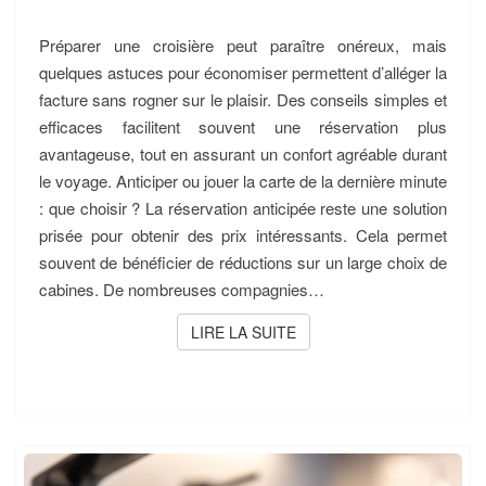
Préparer une croisière peut paraître onéreux, mais
quelques astuces pour économiser permettent d’alléger la
facture sans rogner sur le plaisir. Des conseils simples et
efficaces facilitent souvent une réservation plus
avantageuse, tout en assurant un confort agréable durant
le voyage. Anticiper ou jouer la carte de la dernière minute
: que choisir ? La réservation anticipée reste une solution
prisée pour obtenir des prix intéressants. Cela permet
souvent de bénéficier de réductions sur un large choix de
cabines. De nombreuses compagnies…
LIRE LA SUITE
LIRE LA SUITE