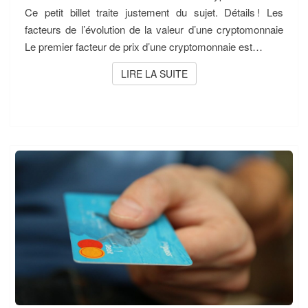
Ce petit billet traite justement du sujet. Détails ! Les
facteurs de l’évolution de la valeur d’une cryptomonnaie
Le premier facteur de prix d’une cryptomonnaie est…
LIRE LA SUITE
LIRE LA SUITE