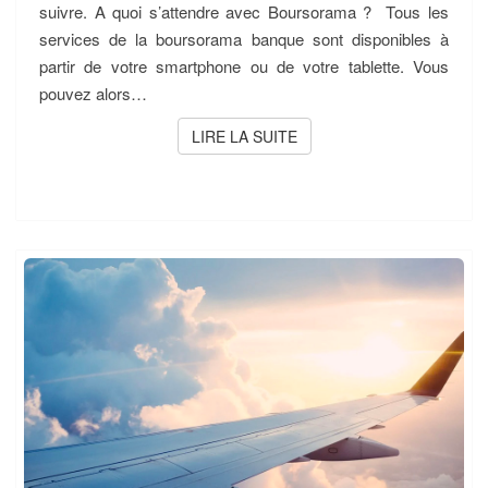
suivre. A quoi s’attendre avec Boursorama ? Tous les
services de la boursorama banque sont disponibles à
partir de votre smartphone ou de votre tablette. Vous
pouvez alors…
LIRE LA SUITE
LIRE LA SUITE