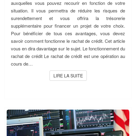
auxquelles vous pouvez recourir en fonction de votre
situation. Il vous permettra de réduire les risques de
surendettement et vous offrira la trésorerie
supplémentaire pour financer un projet de votre choix.
Pour bénéficier de tous ces avantages, vous devez
savoir comment fonctionne le rachat de crédit. Cet article
vous en dira davantage sur le sujet. Le fonctionnement du
rachat de crédit Le rachat de crédit est une opération au
cours de…
LIRE LA SUITE
LIRE LA SUITE