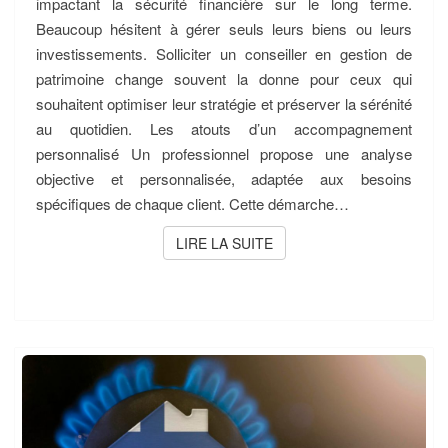
impactant la sécurité financière sur le long terme.
Beaucoup hésitent à gérer seuls leurs biens ou leurs
investissements. Solliciter un conseiller en gestion de
patrimoine change souvent la donne pour ceux qui
souhaitent optimiser leur stratégie et préserver la sérénité
au quotidien. Les atouts d’un accompagnement
personnalisé Un professionnel propose une analyse
objective et personnalisée, adaptée aux besoins
spécifiques de chaque client. Cette démarche…
LIRE LA SUITE
LIRE LA SUITE