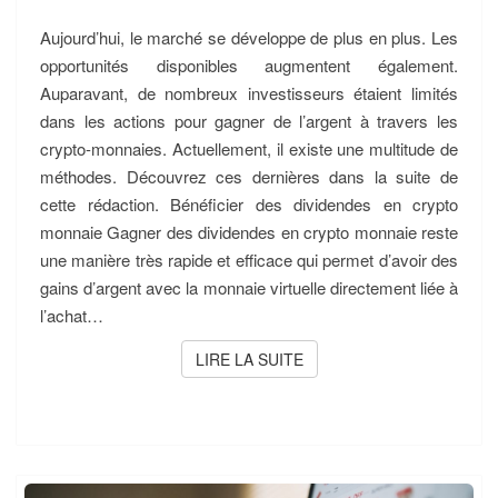
Aujourd’hui, le marché se développe de plus en plus. Les
opportunités disponibles augmentent également.
Auparavant, de nombreux investisseurs étaient limités
dans les actions pour gagner de l’argent à travers les
crypto-monnaies. Actuellement, il existe une multitude de
méthodes. Découvrez ces dernières dans la suite de
cette rédaction. Bénéficier des dividendes en crypto
monnaie Gagner des dividendes en crypto monnaie reste
une manière très rapide et efficace qui permet d’avoir des
gains d’argent avec la monnaie virtuelle directement liée à
l’achat…
LIRE LA SUITE
LIRE LA SUITE