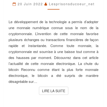
20 Juin 2022
Lesprisonsducoeur_net
Le développement de la technologie a permis d’adopter
une monnaie numérique connue sous le nom de la
cryptomonnaie. L’invention de cette monnaie favorise
plusieurs échanges ou transactions financières de façon
rapide et instantanée. Comme toute monnaie, la
cryptomonnaie est soumise à une baisse tout comme à
des hausses par moment. Découvrez dans cet article
l’actualité de cette monnaie électronique. La chute du
bitcoin Reconnu comme étant la plus forte monnaie
électronique, le bitcoin a été surpris de manière
désagréable sur…
LIRE LA SUITE
LIRE LA SUITE