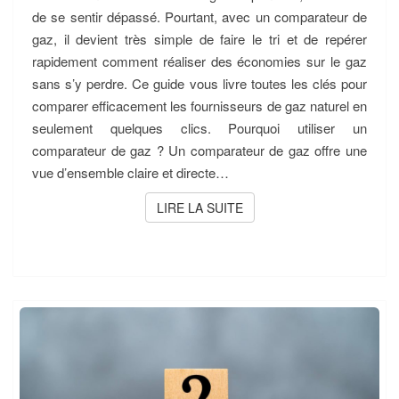
de se sentir dépassé. Pourtant, avec un comparateur de
gaz, il devient très simple de faire le tri et de repérer
rapidement comment réaliser des économies sur le gaz
sans s’y perdre. Ce guide vous livre toutes les clés pour
comparer efficacement les fournisseurs de gaz naturel en
seulement quelques clics. Pourquoi utiliser un
comparateur de gaz ? Un comparateur de gaz offre une
vue d’ensemble claire et directe…
LIRE LA SUITE
LIRE LA SUITE