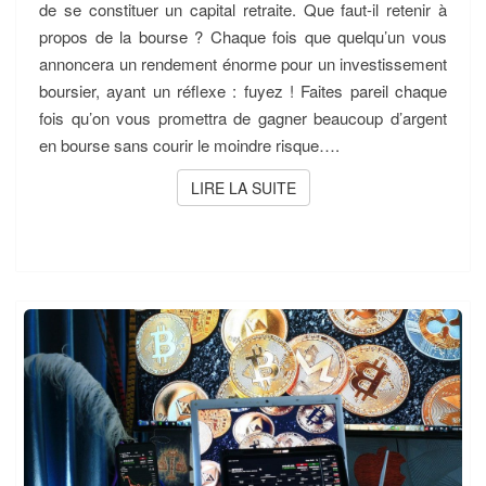
de se constituer un capital retraite. Que faut-il retenir à
propos de la bourse ? Chaque fois que quelqu’un vous
annoncera un rendement énorme pour un investissement
boursier, ayant un réflexe : fuyez ! Faites pareil chaque
fois qu’on vous promettra de gagner beaucoup d’argent
en bourse sans courir le moindre risque….
LIRE LA SUITE
LIRE LA SUITE