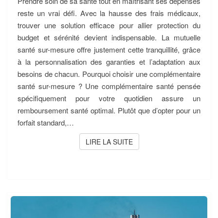
Prendre soin de sa santé tout en maîtrisant ses dépenses
BESOINS
reste un vrai défi. Avec la hausse des frais médicaux,
trouver une solution efficace pour allier protection du
budget et sérénité devient indispensable. La mutuelle
santé sur-mesure offre justement cette tranquillité, grâce
à la personnalisation des garanties et l’adaptation aux
besoins de chacun. Pourquoi choisir une complémentaire
santé sur-mesure ? Une complémentaire santé pensée
spécifiquement pour votre quotidien assure un
remboursement santé optimal. Plutôt que d’opter pour un
forfait standard,…
LIRE LA SUITE
LIRE LA SUITE