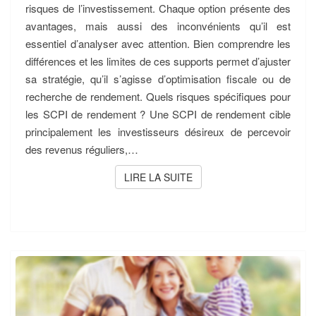
risques de l’investissement. Chaque option présente des
avantages, mais aussi des inconvénients qu’il est
essentiel d’analyser avec attention. Bien comprendre les
différences et les limites de ces supports permet d’ajuster
sa stratégie, qu’il s’agisse d’optimisation fiscale ou de
recherche de rendement. Quels risques spécifiques pour
les SCPI de rendement ? Une SCPI de rendement cible
principalement les investisseurs désireux de percevoir
des revenus réguliers,…
LIRE LA SUITE
LIRE LA SUITE