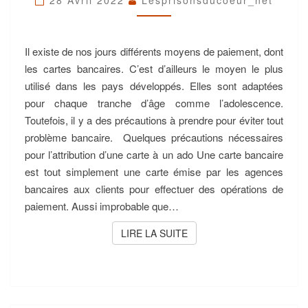
LES
PRÉCAUTIONS
À
PRENDRE
Il existe de nos jours différents moyens de paiement, dont
?
les cartes bancaires. C’est d’ailleurs le moyen le plus
utilisé dans les pays développés. Elles sont adaptées
pour chaque tranche d’âge comme l’adolescence.
Toutefois, il y a des précautions à prendre pour éviter tout
problème bancaire. Quelques précautions nécessaires
pour l’attribution d’une carte à un ado Une carte bancaire
est tout simplement une carte émise par les agences
bancaires aux clients pour effectuer des opérations de
paiement. Aussi improbable que…
LIRE LA SUITE
LIRE LA SUITE