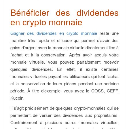
Bénéficier des dividendes
en crypto monnaie
Gagner des dividendes en crypto monnaie
reste une
manière très rapide et efficace qui permet d’avoir des
gains d’argent avec la monnaie virtuelle directement liée à
l’achat et à la conservation. Après avoir acquis votre
monnaie virtuelle, vous pouvez parfaitement recevoir
quelques dividendes. En effet, il existe certaines
monnaies virtuelles payant les utilisateurs qui font l’achat
et la conservation de leurs pièces pendant une certaine
période. À titre d’exemple, vous avez le COSS, CEFF,
Kucoin.
Il s’agit précisément de quelques crypto-monnaies qui se
permettent de verser des dividendes aux propriétaires.
Contrairement à plusieurs autres monnaies virtuelles,