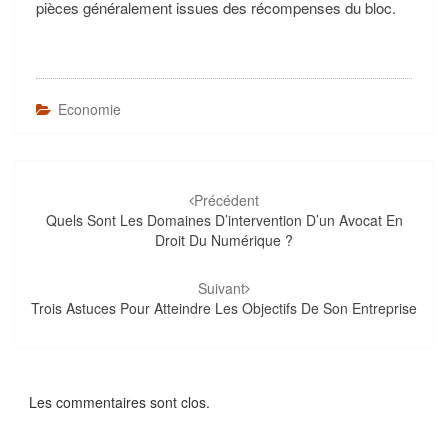
pièces généralement issues des récompenses du bloc.
Economie
Navigation
d'article
Précédent
Quels Sont Les Domaines D’intervention D’un Avocat En
Droit Du Numérique ?
Suivant
Trois Astuces Pour Atteindre Les Objectifs De Son Entreprise
Les commentaires sont clos.