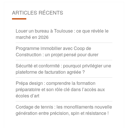
ARTICLES RÉCENTS
Louer un bureau à Toulouse : ce que révèle le
marché en 2026
Programme immobilier avec Coop de
Construction : un projet pensé pour durer
Sécurité et conformité : pourquoi privilégier une
plateforme de facturation agréée ?
Prépa design : comprendre la formation
préparatoire et son rôle clé dans l’accès aux
écoles d’art
Cordage de tennis : les monofilaments nouvelle
génération entre précision, spin et résistance !