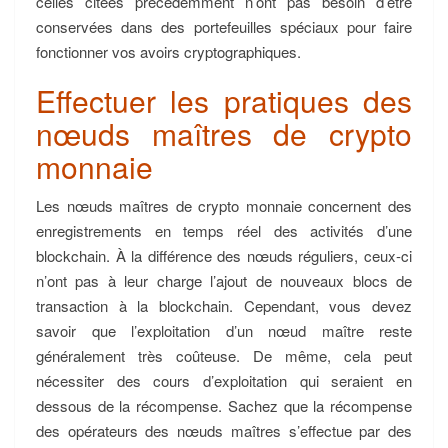
celles citées précédemment n’ont pas besoin d’être
conservées dans des portefeuilles spéciaux pour faire
fonctionner vos avoirs cryptographiques.
Effectuer les pratiques des
nœuds maîtres de crypto
monnaie
Les nœuds maîtres de crypto monnaie concernent des
enregistrements en temps réel des activités d’une
blockchain. À la différence des nœuds réguliers, ceux-ci
n’ont pas à leur charge l’ajout de nouveaux blocs de
transaction à la blockchain. Cependant, vous devez
savoir que l’exploitation d’un nœud maître reste
généralement très coûteuse. De même, cela peut
nécessiter des cours d’exploitation qui seraient en
dessous de la récompense. Sachez que la récompense
des opérateurs des nœuds maîtres s’effectue par des