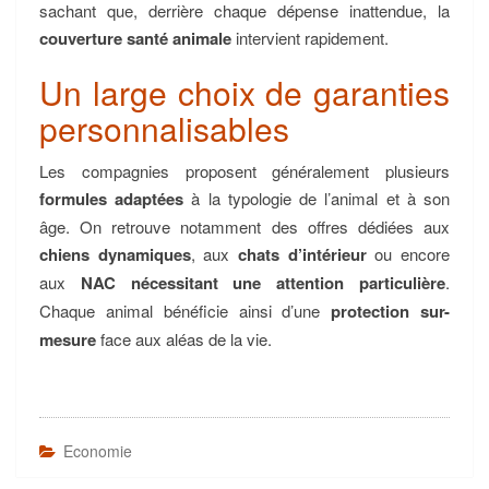
sachant que, derrière chaque dépense inattendue, la
couverture santé animale
intervient rapidement.
Un large choix de garanties
personnalisables
Les compagnies proposent généralement plusieurs
formules adaptées
à la typologie de l’animal et à son
âge. On retrouve notamment des offres dédiées aux
chiens dynamiques
, aux
chats d’intérieur
ou encore
aux
NAC nécessitant une attention particulière
.
Chaque animal bénéficie ainsi d’une
protection sur-
mesure
face aux aléas de la vie.
Economie