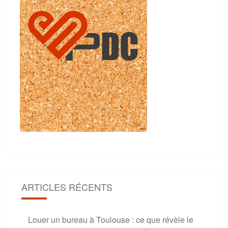
ARTICLES RÉCENTS
Louer un bureau à Toulouse : ce que révèle le