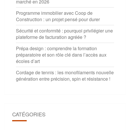
marché en 2026
Programme immobilier avec Coop de
Construction : un projet pensé pour durer
Sécurité et conformité : pourquoi privilégier une
plateforme de facturation agréée ?
Prépa design : comprendre la formation
préparatoire et son rôle clé dans l’accès aux
écoles d’art
Cordage de tennis : les monofilaments nouvelle
génération entre précision, spin et résistance !
CATÉGORIES