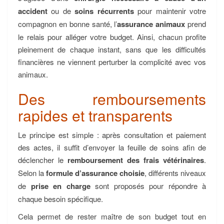
accident
ou de
soins récurrents
pour maintenir votre
compagnon en bonne santé, l’
assurance animaux
prend
le relais pour alléger votre budget. Ainsi, chacun profite
pleinement de chaque instant, sans que les difficultés
financières ne viennent perturber la complicité avec vos
animaux.
Des remboursements
rapides et transparents
Le principe est simple : après consultation et paiement
des actes, il suffit d’envoyer la feuille de soins afin de
déclencher le
remboursement des frais vétérinaires
.
Selon la
formule d’assurance choisie
, différents niveaux
de
prise en charge
sont proposés pour répondre à
chaque besoin spécifique.
Cela permet de rester maître de son budget tout en