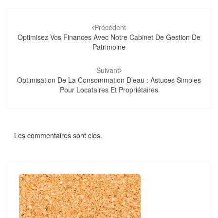
Navigation
d'article
Précédent
Optimisez Vos Finances Avec Notre Cabinet De Gestion De
Patrimoine
Suivant
Optimisation De La Consommation D’eau : Astuces Simples
Pour Locataires Et Propriétaires
Les commentaires sont clos.