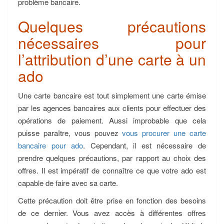
problème bancaire.
Quelques précautions
nécessaires pour
l’attribution d’une carte à un
ado
Une carte bancaire est tout simplement une carte émise
par les agences bancaires aux clients pour effectuer des
opérations de paiement. Aussi improbable que cela
puisse paraître, vous pouvez
vous procurer une carte
bancaire pour ado
. Cependant, il est nécessaire de
prendre quelques précautions, par rapport au choix des
offres. Il est impératif de connaître ce que votre ado est
capable de faire avec sa carte.
Cette précaution doit être prise en fonction des besoins
de ce dernier. Vous avez accès à différentes offres