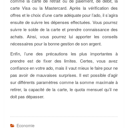
comme la carte de retrait ou de paiement, de débit, la
carte Visa ou la Mastercard. Après la vérification des
offres et le choix d’une carte adéquate pour l’ado, il s’agira
ensuite de suivre les dépenses effectuées. Vous pourrez
suivre le solde de la carte et prendre connaissance des
achats. Ainsi, vous pourrez lui apporter les conseils
nécessaires pour la bonne gestion de son argent.
Enfin, l’une des précautions les plus importantes à
prendre est de fixer des limites. Certes, vous avez
confiance en votre ado, mais il vaut mieux le faire pour ne
pas avoir de mauvaises surprises. Il est possible d’agir
sur différents paramètres comme la somme maximale à
retirer, la capacité de la carte, le quota mensuel qu’il ne
doit pas dépasser.
Economie