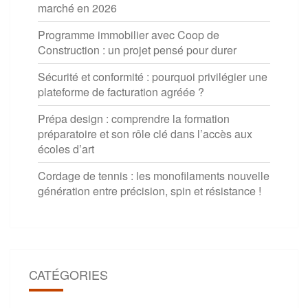
marché en 2026
Programme immobilier avec Coop de
Construction : un projet pensé pour durer
Sécurité et conformité : pourquoi privilégier une
plateforme de facturation agréée ?
Prépa design : comprendre la formation
préparatoire et son rôle clé dans l’accès aux
écoles d’art
Cordage de tennis : les monofilaments nouvelle
génération entre précision, spin et résistance !
CATÉGORIES