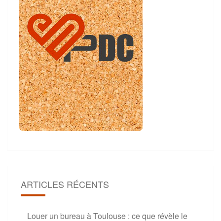
ARTICLES RÉCENTS
Louer un bureau à Toulouse : ce que révèle le