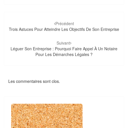
Navigation
d'article
Précédent
Trois Astuces Pour Atteindre Les Objectifs De Son Entreprise
Suivant
Léguer Son Entreprise : Pourquoi Faire Appel À Un Notaire
Pour Les Démarches Légales ?
Les commentaires sont clos.