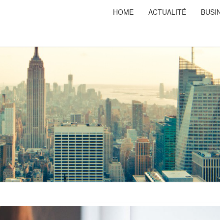
HOME
ACTUALITÉ
BUSI
PRISO