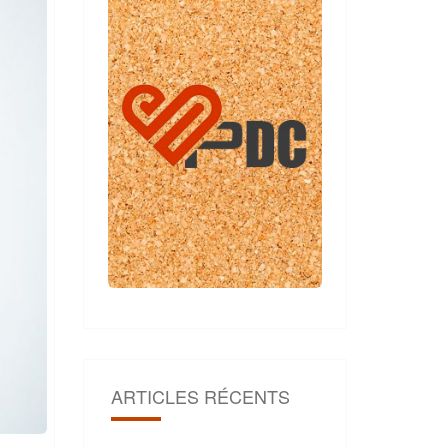
ARTICLES RÉCENTS