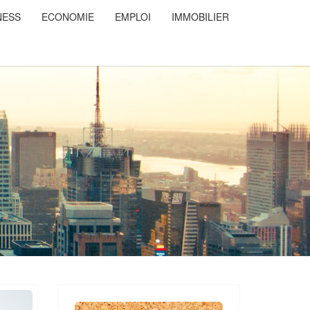
NESS
ECONOMIE
EMPLOI
IMMOBILIER
NSDUCOEUR