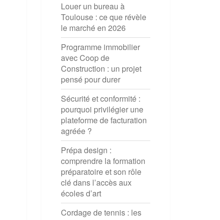
Louer un bureau à
Toulouse : ce que révèle
le marché en 2026
Programme immobilier
avec Coop de
Construction : un projet
pensé pour durer
Sécurité et conformité :
pourquoi privilégier une
plateforme de facturation
agréée ?
Prépa design :
comprendre la formation
préparatoire et son rôle
clé dans l’accès aux
écoles d’art
Cordage de tennis : les