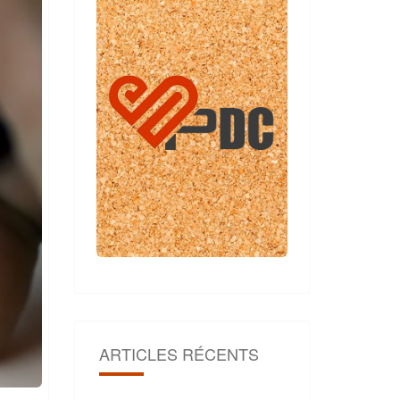
ARTICLES RÉCENTS