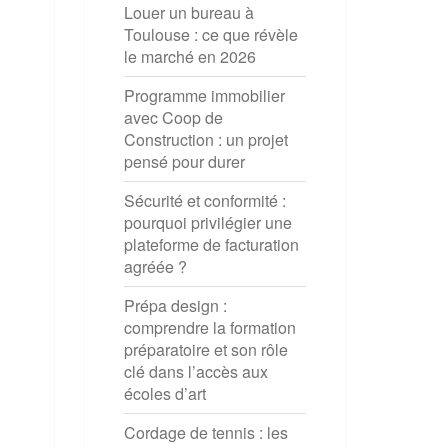
Louer un bureau à
Toulouse : ce que révèle
le marché en 2026
Programme immobilier
avec Coop de
Construction : un projet
pensé pour durer
Sécurité et conformité :
pourquoi privilégier une
plateforme de facturation
agréée ?
Prépa design :
comprendre la formation
préparatoire et son rôle
clé dans l’accès aux
écoles d’art
Cordage de tennis : les