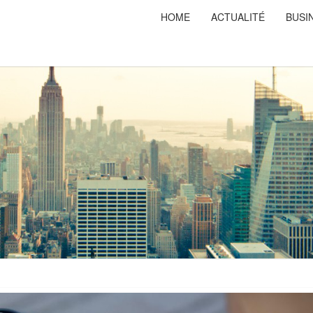
HOME
ACTUALITÉ
BUSI
PRISO