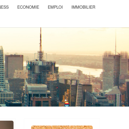
NESS
ECONOMIE
EMPLOI
IMMOBILIER
NSDUCOEUR