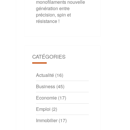
monofilaments nouvelle
génération entre
précision, spin et
résistance !
CATÉGORIES
Actualité
(16)
Business
(45)
Economie
(17)
Emploi
(2)
Immobilier
(17)