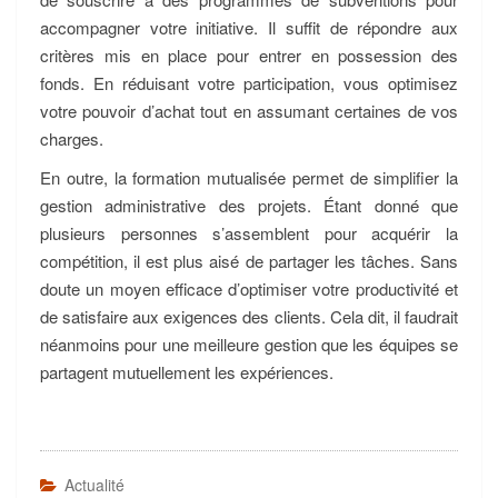
accompagner votre initiative. Il suffit de répondre aux
critères mis en place pour entrer en possession des
fonds. En réduisant votre participation, vous optimisez
votre pouvoir d’achat tout en assumant certaines de vos
charges.
En outre, la formation mutualisée permet de simplifier la
gestion administrative des projets. Étant donné que
plusieurs personnes s’assemblent pour acquérir la
compétition, il est plus aisé de partager les tâches. Sans
doute un moyen efficace d’optimiser votre productivité et
de satisfaire aux exigences des clients. Cela dit, il faudrait
néanmoins pour une meilleure gestion que les équipes se
partagent mutuellement les expériences.
Actualité