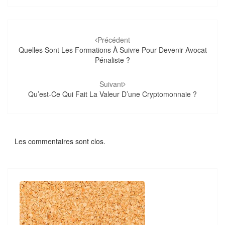
Navigation
d'article
Précédent
Quelles Sont Les Formations À Suivre Pour Devenir Avocat
Pénaliste ?
Suivant
Qu’est-Ce Qui Fait La Valeur D’une Cryptomonnaie ?
Les commentaires sont clos.