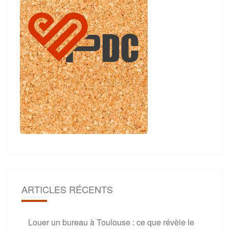
ARTICLES RÉCENTS
Louer un bureau à Toulouse : ce que révèle le