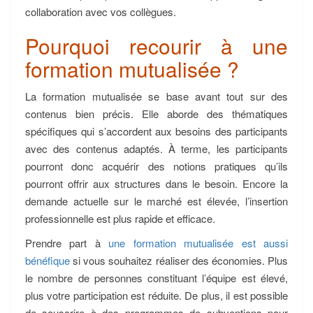
collaboration avec vos collègues.
Pourquoi recourir à une
formation mutualisée ?
La formation mutualisée se base avant tout sur des
contenus bien précis. Elle aborde des thématiques
spécifiques qui s’accordent aux besoins des participants
avec des contenus adaptés. À terme, les participants
pourront donc acquérir des notions pratiques qu’ils
pourront offrir aux structures dans le besoin. Encore la
demande actuelle sur le marché est élevée, l’insertion
professionnelle est plus rapide et efficace.
Prendre part à
une formation mutualisée est aussi
bénéfique
si vous souhaitez réaliser des économies. Plus
le nombre de personnes constituant l’équipe est élevé,
plus votre participation est réduite. De plus, il est possible
de souscrire à des programmes de subventions pour