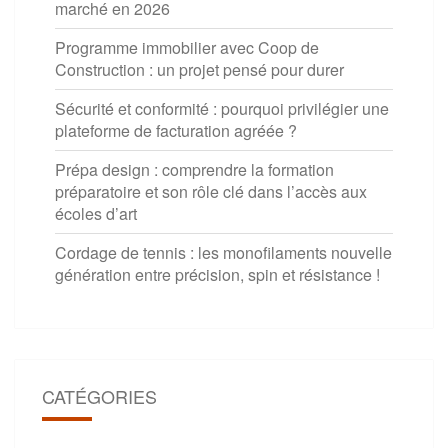
marché en 2026
Programme immobilier avec Coop de
Construction : un projet pensé pour durer
Sécurité et conformité : pourquoi privilégier une
plateforme de facturation agréée ?
Prépa design : comprendre la formation
préparatoire et son rôle clé dans l’accès aux
écoles d’art
Cordage de tennis : les monofilaments nouvelle
génération entre précision, spin et résistance !
CATÉGORIES