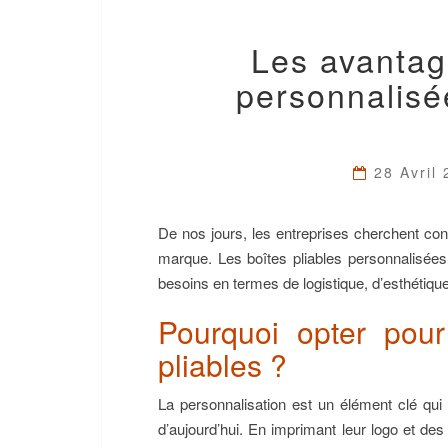
Les avantag
personnalisé
28 Avril
De nos jours, les entreprises cherchent co
marque. Les boîtes pliables personnalisées
besoins en termes de logistique, d’esthétique
Pourquoi opter pour
pliables ?
La personnalisation est un élément clé qu
d’aujourd’hui. En imprimant leur logo et des