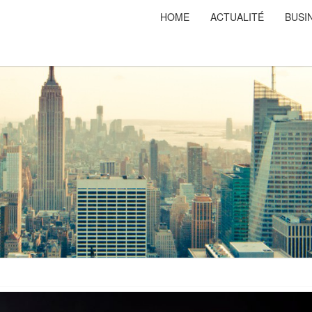
HOME
ACTUALITÉ
BUSI
PRISO