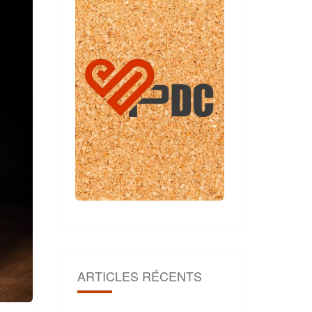
ARTICLES RÉCENTS