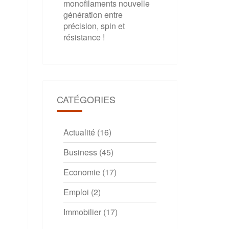
monofilaments nouvelle
génération entre
précision, spin et
résistance !
CATÉGORIES
Actualité
(16)
Business
(45)
Economie
(17)
Emploi
(2)
Immobilier
(17)