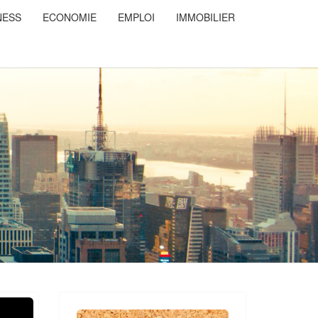
NESS
ECONOMIE
EMPLOI
IMMOBILIER
NSDUCOEUR