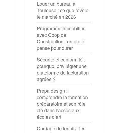
Louer un bureau à
Toulouse : ce que révèle
le marché en 2026
Programme immobilier
avec Coop de
Construction : un projet
pensé pour durer
Sécurité et conformité :
pourquoi privilégier une
plateforme de facturation
agréée ?
Prépa design :
comprendre la formation
préparatoire et son rôle
clé dans l’accès aux
écoles d’art
Cordage de tennis : les