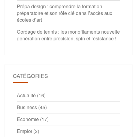
Prépa design : comprendre la formation
préparatoire et son rôle clé dans l’accès aux
écoles d’art
Cordage de tennis : les monofilaments nouvelle
génération entre précision, spin et résistance !
CATÉGORIES
Actualité
(16)
Business
(45)
Economie
(17)
Emploi
(2)