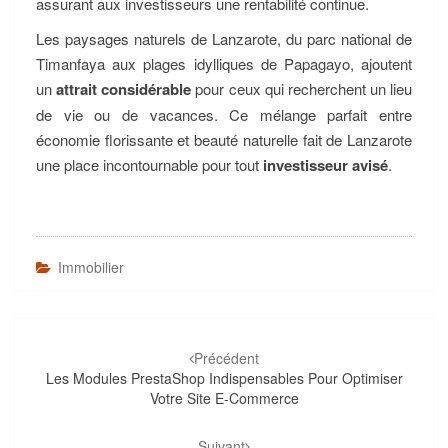
assurant aux investisseurs une rentabilité continue.
Les paysages naturels de Lanzarote, du parc national de
Timanfaya aux plages idylliques de Papagayo, ajoutent
un
attrait considérable
pour ceux qui recherchent un lieu
de vie ou de vacances. Ce mélange parfait entre
économie florissante et beauté naturelle fait de Lanzarote
une place incontournable pour tout
investisseur avisé
.
Immobilier
Navigation
d'article
Précédent
Les Modules PrestaShop Indispensables Pour Optimiser
Votre Site E-Commerce
Suivant