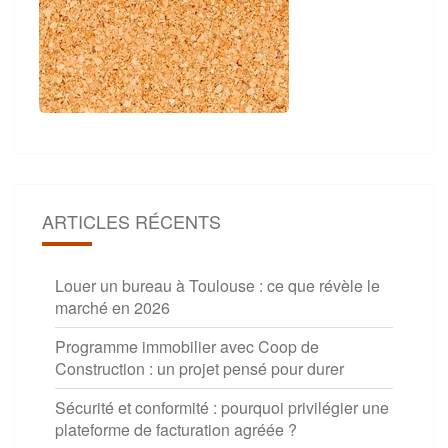
ARTICLES RÉCENTS
Louer un bureau à Toulouse : ce que révèle le
marché en 2026
Programme immobilier avec Coop de
Construction : un projet pensé pour durer
Sécurité et conformité : pourquoi privilégier une
plateforme de facturation agréée ?