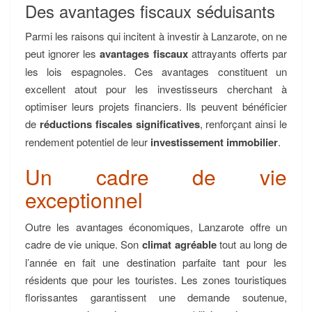
Des avantages fiscaux séduisants
Parmi les raisons qui incitent à investir à Lanzarote, on ne
peut ignorer les
avantages fiscaux
attrayants offerts par
les lois espagnoles. Ces avantages constituent un
excellent atout pour les investisseurs cherchant à
optimiser leurs projets financiers. Ils peuvent bénéficier
de
réductions fiscales significatives
, renforçant ainsi le
rendement potentiel de leur
investissement immobilier
.
Un cadre de vie
exceptionnel
Outre les avantages économiques, Lanzarote offre un
cadre de vie unique. Son
climat agréable
tout au long de
l’année en fait une destination parfaite tant pour les
résidents que pour les touristes. Les zones touristiques
florissantes garantissent une demande soutenue,