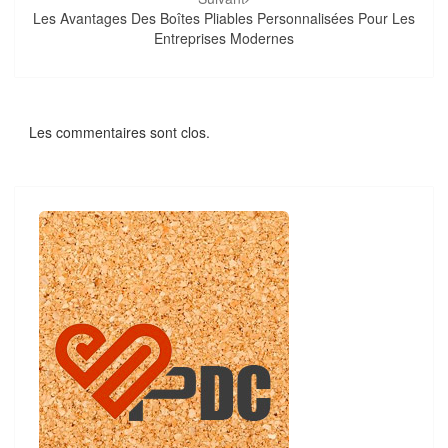
Les Avantages Des Boîtes Pliables Personnalisées Pour Les
Entreprises Modernes
Les commentaires sont clos.