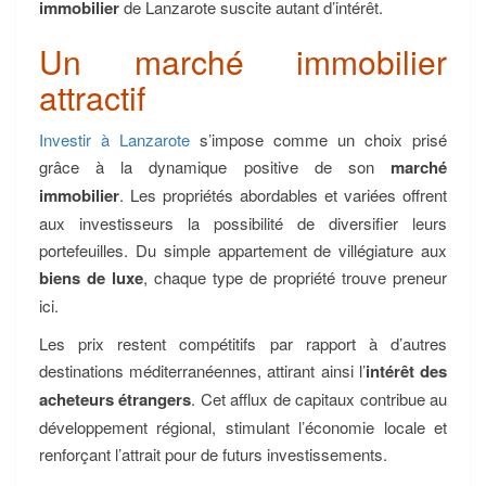
immobilier
de Lanzarote suscite autant d’intérêt.
Un marché immobilier
attractif
Investir à Lanzarote
s’impose comme un choix prisé
grâce à la dynamique positive de son
marché
immobilier
. Les propriétés abordables et variées offrent
aux investisseurs la possibilité de diversifier leurs
portefeuilles. Du simple appartement de villégiature aux
biens de luxe
, chaque type de propriété trouve preneur
ici.
Les prix restent compétitifs par rapport à d’autres
destinations méditerranéennes, attirant ainsi l’
intérêt des
acheteurs étrangers
. Cet afflux de capitaux contribue au
développement régional, stimulant l’économie locale et
renforçant l’attrait pour de futurs investissements.