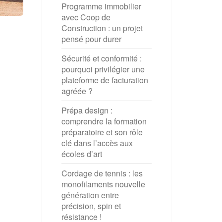
Programme immobilier
avec Coop de
Construction : un projet
pensé pour durer
Sécurité et conformité :
pourquoi privilégier une
plateforme de facturation
agréée ?
Prépa design :
comprendre la formation
préparatoire et son rôle
clé dans l’accès aux
écoles d’art
Cordage de tennis : les
monofilaments nouvelle
génération entre
précision, spin et
résistance !