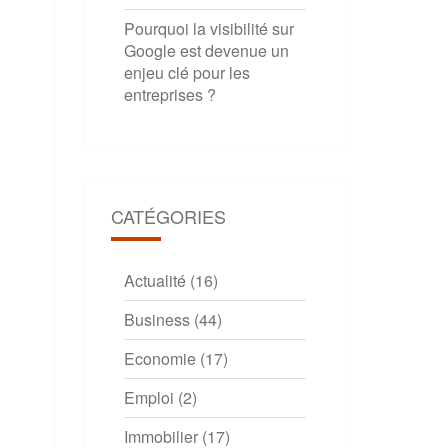
Pourquoi la visibilité sur
Google est devenue un
enjeu clé pour les
entreprises ?
CATÉGORIES
Actualité
(16)
Business
(44)
Economie
(17)
Emploi
(2)
Immobilier
(17)