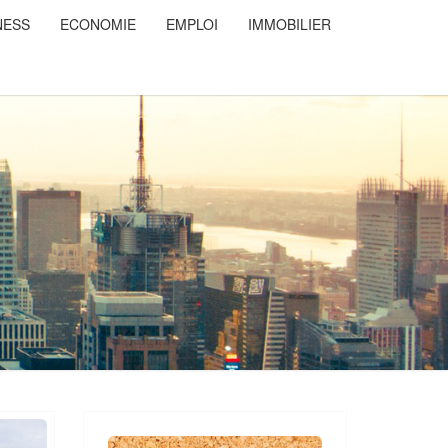
NESS
ECONOMIE
EMPLOI
IMMOBILIER
NSDUCOEUR