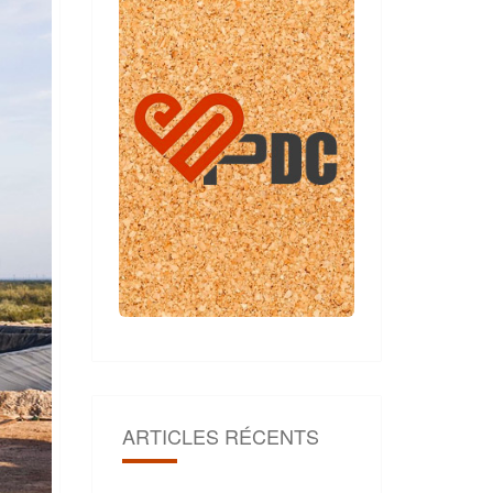
ARTICLES RÉCENTS