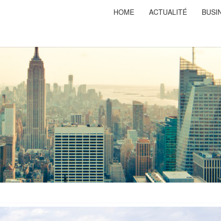
HOME
ACTUALITÉ
BUSI
PRISO