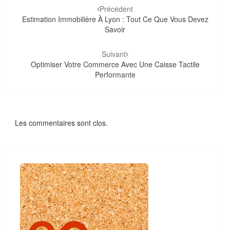
d'article
Précédent
Estimation Immobilière À Lyon : Tout Ce Que Vous Devez
Savoir
Suivant
Optimiser Votre Commerce Avec Une Caisse Tactile
Performante
Les commentaires sont clos.