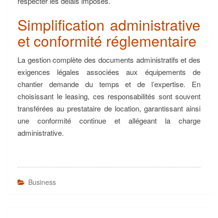
respecter les délais imposés.
Simplification administrative
et conformité réglementaire
La gestion complète des documents administratifs et des
exigences légales associées aux équipements de
chantier demande du temps et de l’expertise. En
choisissant le leasing, ces responsabilités sont souvent
transférées au prestataire de location, garantissant ainsi
une conformité continue et allégeant la charge
administrative.
Business
Navigation