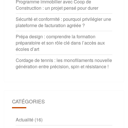
Programme immobilier avec Coop de
Construction : un projet pensé pour durer
Sécurité et conformité : pourquoi privilégier une
plateforme de facturation agréée ?
Prépa design : comprendre la formation
préparatoire et son rôle clé dans l’accès aux
écoles d’art
Cordage de tennis : les monofilaments nouvelle
génération entre précision, spin et résistance !
CATÉGORIES
Actualité
(16)