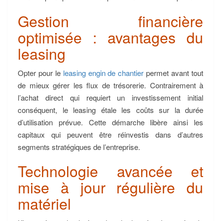
Gestion financière
optimisée : avantages du
leasing
Opter pour le
leasing engin de chantier
permet avant tout
de mieux gérer les flux de trésorerie. Contrairement à
l’achat direct qui requiert un investissement initial
conséquent, le leasing étale les coûts sur la durée
d’utilisation prévue. Cette démarche libère ainsi les
capitaux qui peuvent être réinvestis dans d’autres
segments stratégiques de l’entreprise.
Technologie avancée et
mise à jour régulière du
matériel