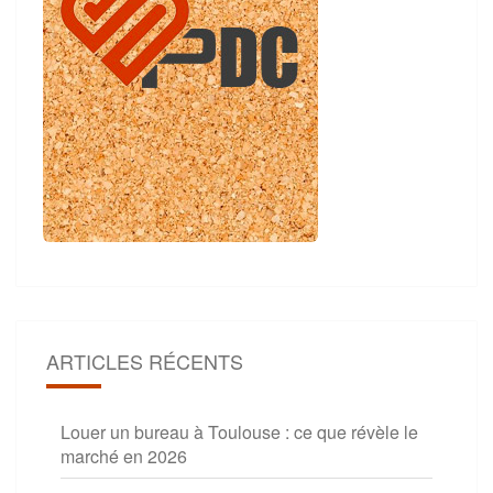
ARTICLES RÉCENTS
Louer un bureau à Toulouse : ce que révèle le
marché en 2026