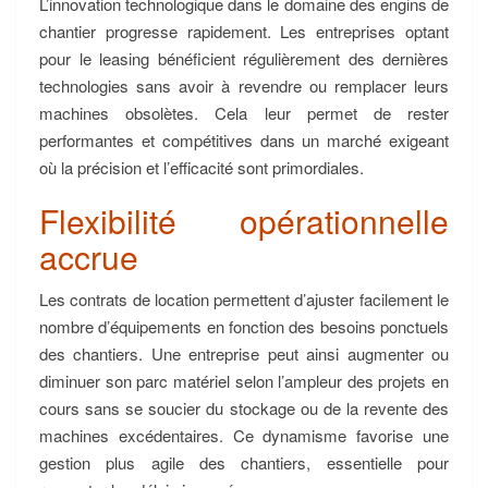
L’innovation technologique dans le domaine des engins de
chantier progresse rapidement. Les entreprises optant
pour le leasing bénéficient régulièrement des dernières
technologies sans avoir à revendre ou remplacer leurs
machines obsolètes. Cela leur permet de rester
performantes et compétitives dans un marché exigeant
où la précision et l’efficacité sont primordiales.
Flexibilité opérationnelle
accrue
Les contrats de location permettent d’ajuster facilement le
nombre d’équipements en fonction des besoins ponctuels
des chantiers. Une entreprise peut ainsi augmenter ou
diminuer son parc matériel selon l’ampleur des projets en
cours sans se soucier du stockage ou de la revente des
machines excédentaires. Ce dynamisme favorise une
gestion plus agile des chantiers, essentielle pour