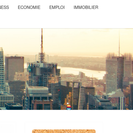
NESS
ECONOMIE
EMPLOI
IMMOBILIER
NSDUCOEUR