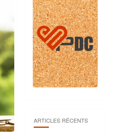
ARTICLES RÉCENTS