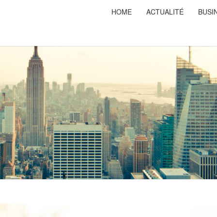
HOME
ACTUALITÉ
BUSI
PRISO