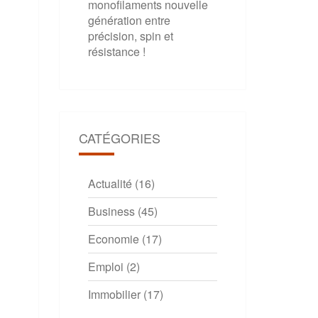
monofilaments nouvelle
génération entre
précision, spin et
résistance !
CATÉGORIES
Actualité
(16)
Business
(45)
Economie
(17)
Emploi
(2)
Immobilier
(17)