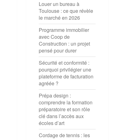
Louer un bureau à
Toulouse : ce que révèle
le marché en 2026
Programme immobilier
avec Coop de
Construction : un projet
pensé pour durer
Sécurité et conformité :
pourquoi privilégier une
plateforme de facturation
agréée ?
Prépa design :
comprendre la formation
préparatoire et son rôle
clé dans l’accès aux
écoles d’art
Cordage de tennis : les